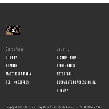
Guarda Anche:
Link utili:
CIELO TV
GESTIONE COOKIE
X FACTOR
COOKIE POLICY
MASTERCHEF ITALIA
NOTE LEGALI
PECHINO EXPRESS
DOCUMENTO DI ACCESSIBILITA'
SITEMAP
Copyright 2025 Sky Italia - Sky Italia Srl Via Monte Penice, 7 - 20138 Milano P.IVA