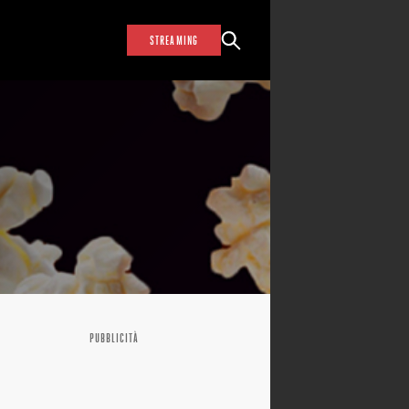
STREAMING
PUBBLICITÀ