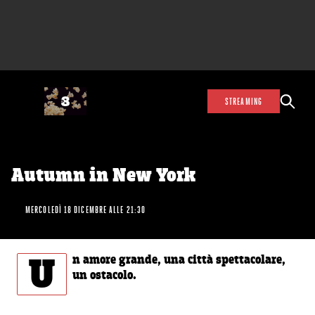
STREAMING
Autumn in New York
MERCOLEDÌ 18 DICEMBRE ALLE 21:30
U
n amore grande, una città spettacolare,
un ostacolo.