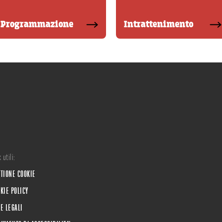
Programmazione
Intrattenimento
 utili:
TIONE COOKIE
KIE POLICY
E LEGALI