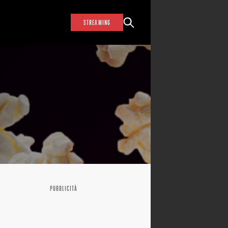
STREAMING
PUBBLICITÀ