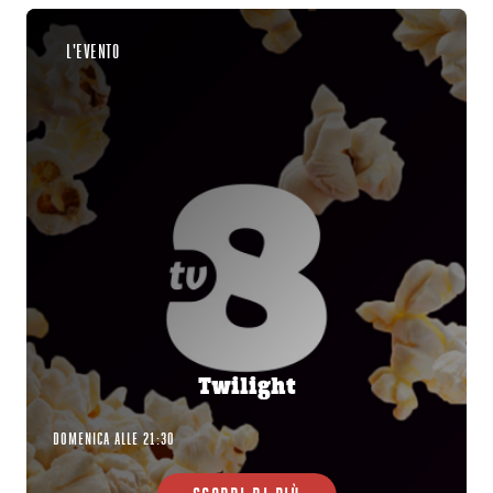
L'EVENTO
Twilight
DOMENICA ALLE 21:30