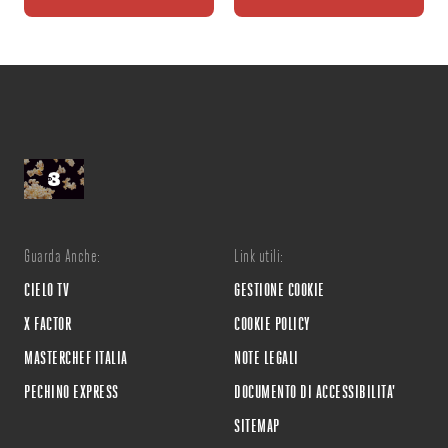
Guarda Anche:
Link utili:
CIELO TV
GESTIONE COOKIE
X FACTOR
COOKIE POLICY
MASTERCHEF ITALIA
NOTE LEGALI
PECHINO EXPRESS
DOCUMENTO DI ACCESSIBILITA'
SITEMAP