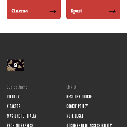
Cinema
Sport
Guarda Anche:
Link utili:
CIELO TV
GESTIONE COOKIE
X FACTOR
COOKIE POLICY
MASTERCHEF ITALIA
NOTE LEGALI
PECHINO EXPRESS
DOCUMENTO DI ACCESSIBILITA'