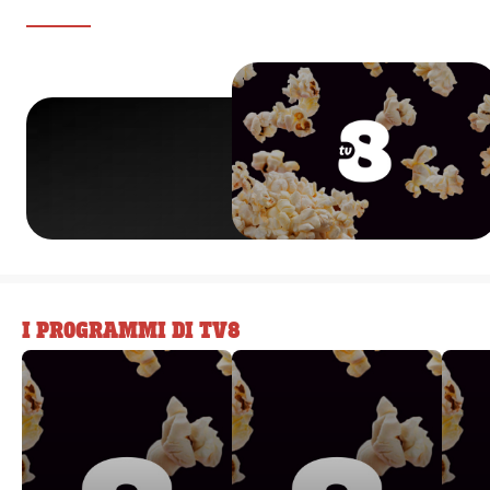
I PROGRAMMI DI TV8