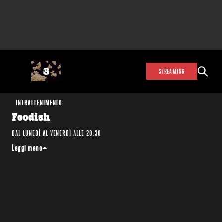
STREAMING
INTRATTENIMENTO
Foodish
DAL LUNEDÌ AL VENERDÌ ALLE 20:30
Leggi meno