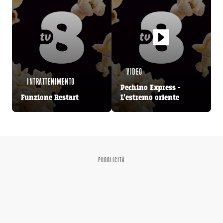
VIDEO
INTRATTENIMENTO
Pechino Express -
Funzione Restart
L'estremo oriente
PUBBLICITÀ