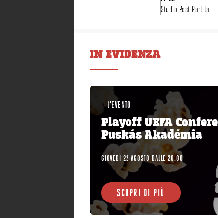
Studio Post Partita
IN EVIDENZA
L'EVENTO
Playoff UEFA Confere
Puskás Akadémia
GIOVEDÌ 22 AGOSTO DALLE 20:00
SCOPRI DI PIÙ