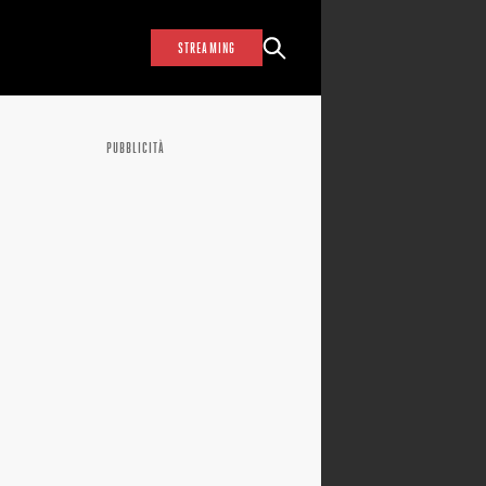
STREAMING
PUBBLICITÀ