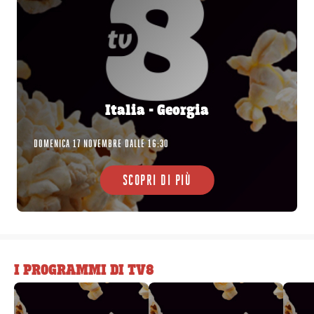
Italia - Georgia
DOMENICA 17 NOVEMBRE DALLE 16:30
SCOPRI DI PIÙ
I PROGRAMMI DI TV8