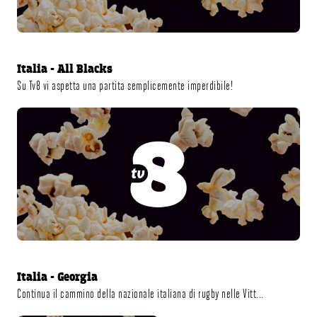
LIVE SU TV8
Italia - All Blacks
Su Tv8 vi aspetta una partita semplicemente imperdibile!
DIFFERITA SU TV8
Italia - Georgia
Continua il cammino della nazionale italiana di rugby nelle Vitt...