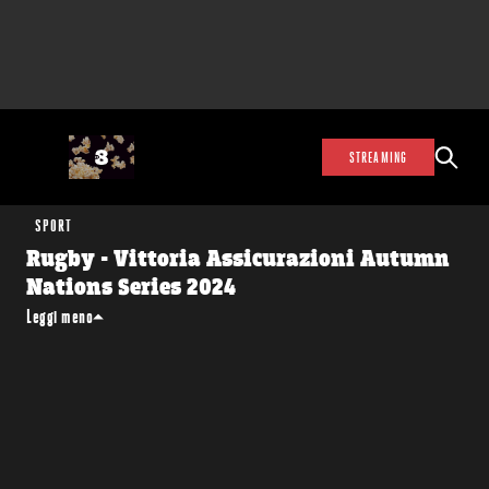
STREAMING
SPORT
Rugby - Vittoria Assicurazioni Autumn
Nations Series 2024
Leggi meno