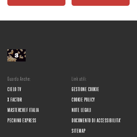
Guarda Anche:
Link utili:
CIELO TV
GESTIONE COOKIE
X FACTOR
COOKIE POLICY
MASTERCHEF ITALIA
NOTE LEGALI
PECHINO EXPRESS
DOCUMENTO DI ACCESSIBILITA'
SITEMAP