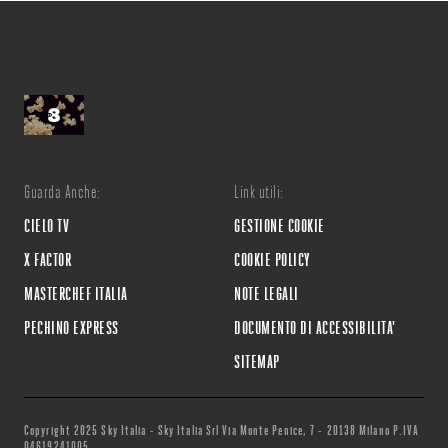
Guarda Anche:
Link utili:
CIELO TV
GESTIONE COOKIE
X FACTOR
COOKIE POLICY
MASTERCHEF ITALIA
NOTE LEGALI
PECHINO EXPRESS
DOCUMENTO DI ACCESSIBILITA'
SITEMAP
Copyright 2025 Sky Italia - Sky Italia Srl Via Monte Penice, 7 - 20138 Milano P.IVA
04619241005.