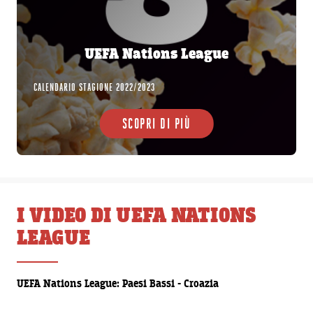
UEFA Nations League
CALENDARIO STAGIONE 2022/2023
SCOPRI DI PIÙ
I VIDEO DI UEFA NATIONS
LEAGUE
00:00:20
UEFA Nations League: Paesi Bassi - Croazia