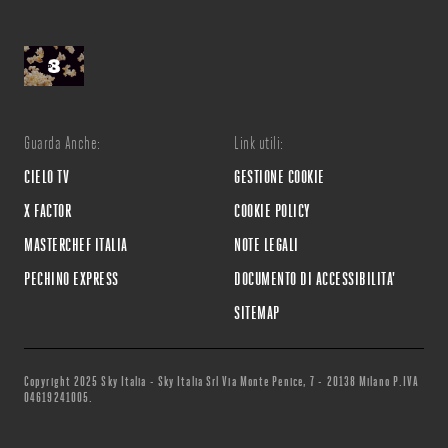
Guarda Anche:
Link utili:
CIELO TV
GESTIONE COOKIE
X FACTOR
COOKIE POLICY
MASTERCHEF ITALIA
NOTE LEGALI
PECHINO EXPRESS
DOCUMENTO DI ACCESSIBILITA'
SITEMAP
Copyright 2025 Sky Italia - Sky Italia Srl Via Monte Penice, 7 - 20138 Milano P.IVA
04619241005.