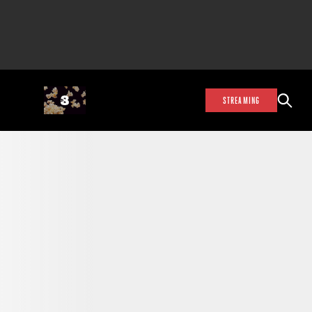
STREAMING