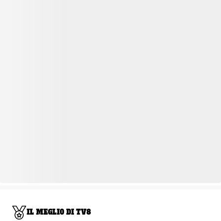
IL MEGLIO DI TV8