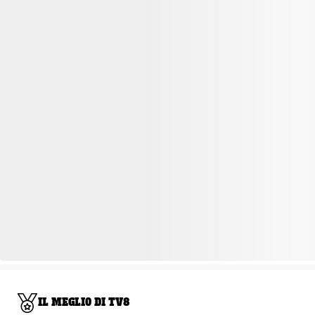
IL MEGLIO DI TV8