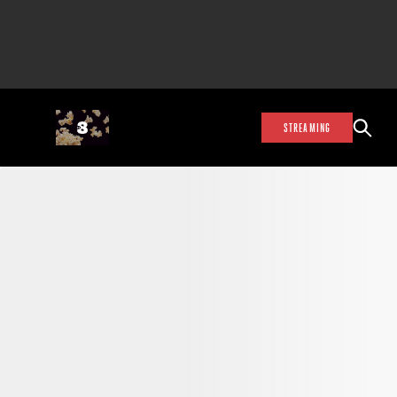
STREAMING