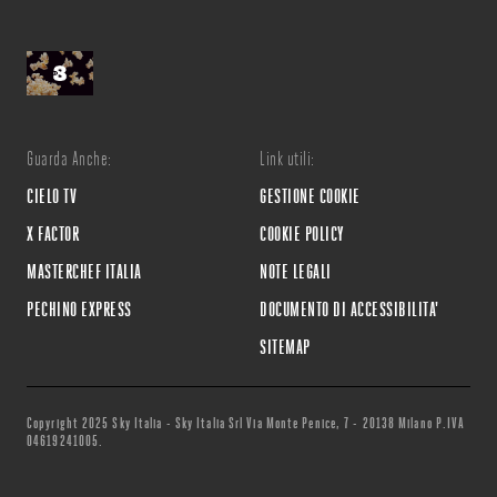
Guarda Anche:
Link utili:
CIELO TV
GESTIONE COOKIE
X FACTOR
COOKIE POLICY
MASTERCHEF ITALIA
NOTE LEGALI
PECHINO EXPRESS
DOCUMENTO DI ACCESSIBILITA'
SITEMAP
Copyright 2025 Sky Italia - Sky Italia Srl Via Monte Penice, 7 - 20138 Milano P.IVA
04619241005.