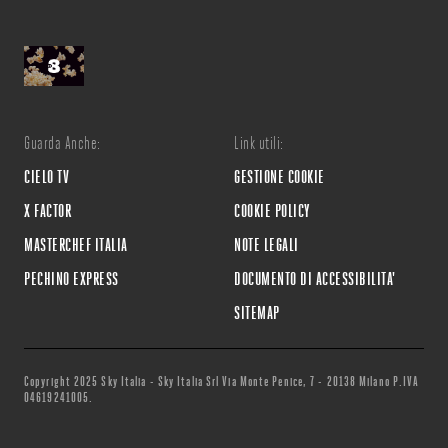
Guarda Anche:
Link utili:
CIELO TV
GESTIONE COOKIE
X FACTOR
COOKIE POLICY
MASTERCHEF ITALIA
NOTE LEGALI
PECHINO EXPRESS
DOCUMENTO DI ACCESSIBILITA'
SITEMAP
Copyright 2025 Sky Italia - Sky Italia Srl Via Monte Penice, 7 - 20138 Milano P.IVA
04619241005.