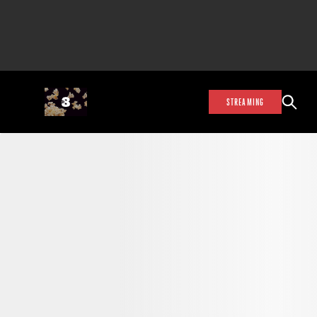
STREAMING