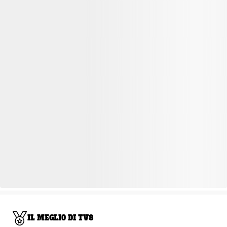
IL MEGLIO DI TV8