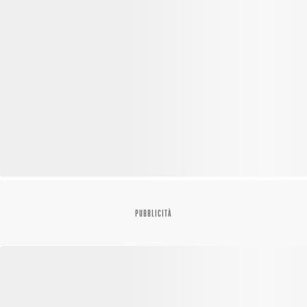
PUBBLICITÀ