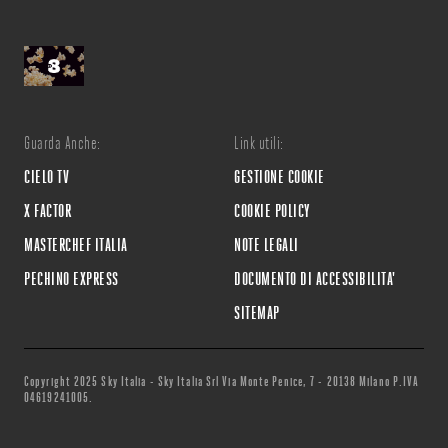
Guarda Anche:
Link utili:
CIELO TV
GESTIONE COOKIE
X FACTOR
COOKIE POLICY
MASTERCHEF ITALIA
NOTE LEGALI
PECHINO EXPRESS
DOCUMENTO DI ACCESSIBILITA'
SITEMAP
Copyright 2025 Sky Italia - Sky Italia Srl Via Monte Penice, 7 - 20138 Milano P.IVA
04619241005.