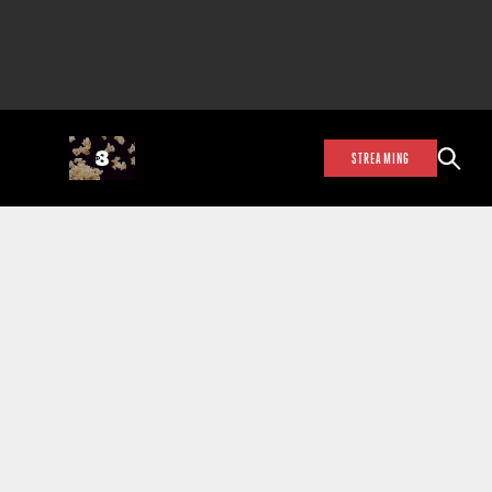
STREAMING