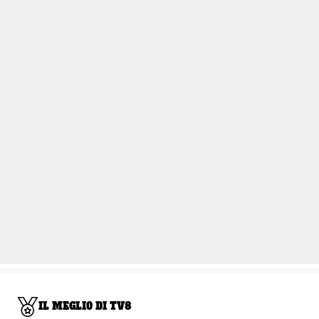
IL MEGLIO DI TV8