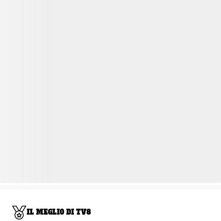
IL MEGLIO DI TV8