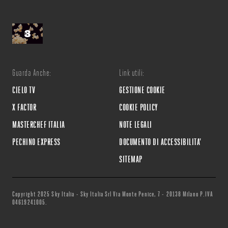
Guarda Anche:
Link utili:
CIELO TV
GESTIONE COOKIE
X FACTOR
COOKIE POLICY
MASTERCHEF ITALIA
NOTE LEGALI
PECHINO EXPRESS
DOCUMENTO DI ACCESSIBILITA'
SITEMAP
Copyright 2025 Sky Italia - Sky Italia Srl Via Monte Penice, 7 - 20138 Milano P.IVA
04619241005.