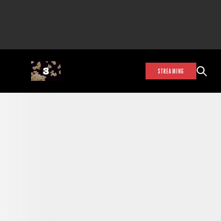
STREAMING