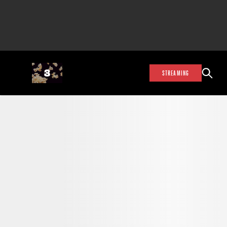
STREAMING