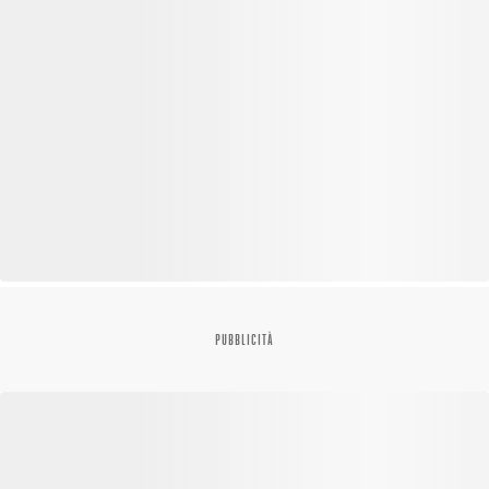
PUBBLICITÀ