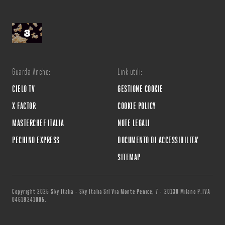
Guarda Anche:
Link utili:
CIELO TV
GESTIONE COOKIE
X FACTOR
COOKIE POLICY
MASTERCHEF ITALIA
NOTE LEGALI
PECHINO EXPRESS
DOCUMENTO DI ACCESSIBILITA'
SITEMAP
Copyright 2025 Sky Italia - Sky Italia Srl Via Monte Penice, 7 - 20138 Milano P.IVA
04619241005.