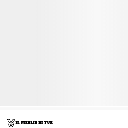
IL MEGLIO DI TV8