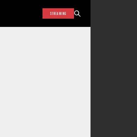
STREAMING