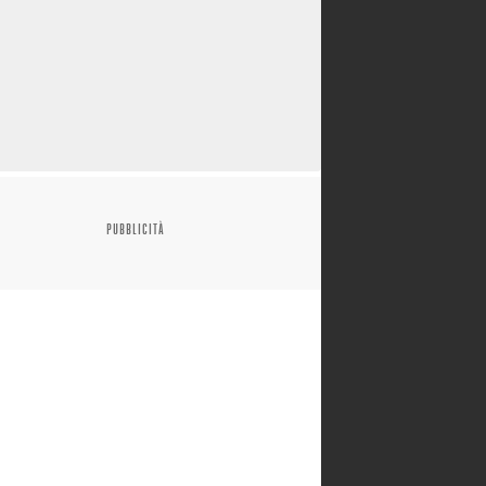
PUBBLICITÀ