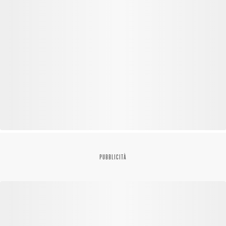
PUBBLICITÀ