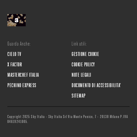
Guarda Anche:
Link utili:
CIELO TV
GESTIONE COOKIE
X FACTOR
COOKIE POLICY
MASTERCHEF ITALIA
NOTE LEGALI
PECHINO EXPRESS
DOCUMENTO DI ACCESSIBILITA'
SITEMAP
Copyright 2025 Sky Italia - Sky Italia Srl Via Monte Penice, 7 - 20138 Milano P.IVA
04619241005.