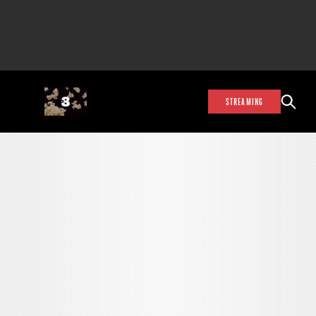
STREAMING