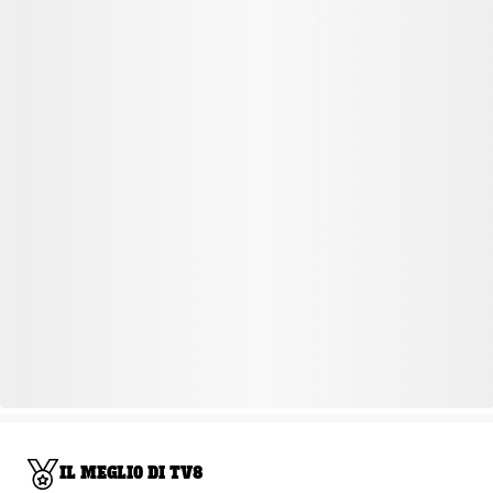
IL MEGLIO DI TV8