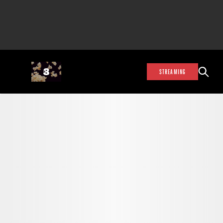
STREAMING