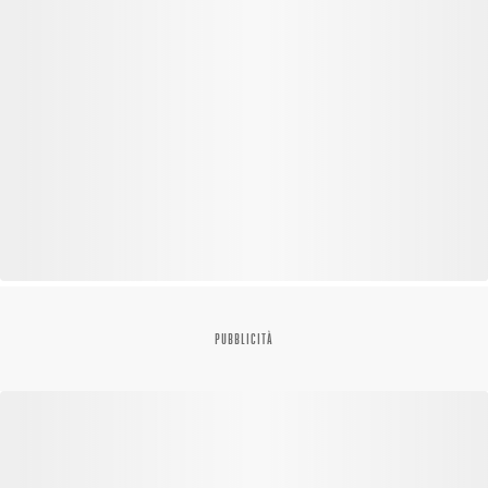
PUBBLICITÀ