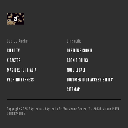
Guarda Anche:
Link utili:
CIELO TV
GESTIONE COOKIE
X FACTOR
COOKIE POLICY
MASTERCHEF ITALIA
NOTE LEGALI
PECHINO EXPRESS
DOCUMENTO DI ACCESSIBILITA'
SITEMAP
Copyright 2025 Sky Italia - Sky Italia Srl Via Monte Penice, 7 - 20138 Milano P.IVA
04619241005.