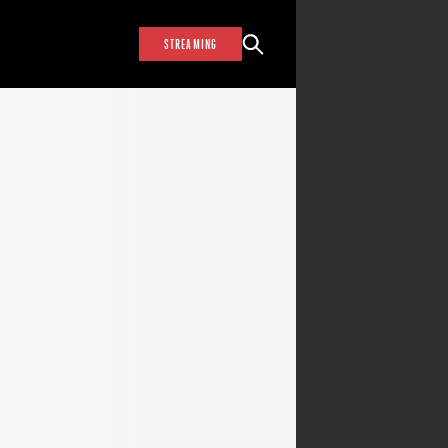
STREAMING