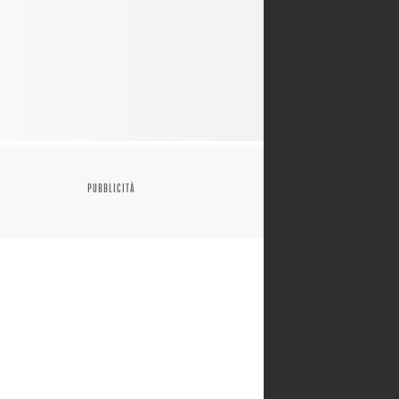
PUBBLICITÀ