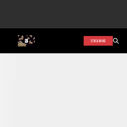
STREAMING