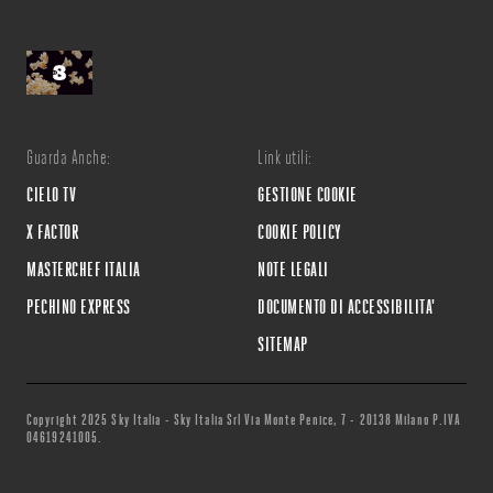
Guarda Anche:
Link utili:
CIELO TV
GESTIONE COOKIE
X FACTOR
COOKIE POLICY
MASTERCHEF ITALIA
NOTE LEGALI
PECHINO EXPRESS
DOCUMENTO DI ACCESSIBILITA'
SITEMAP
Copyright 2025 Sky Italia - Sky Italia Srl Via Monte Penice, 7 - 20138 Milano P.IVA
04619241005.