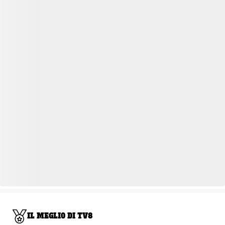
IL MEGLIO DI TV8