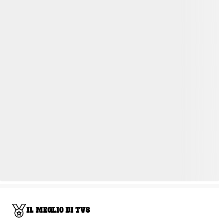
IL MEGLIO DI TV8