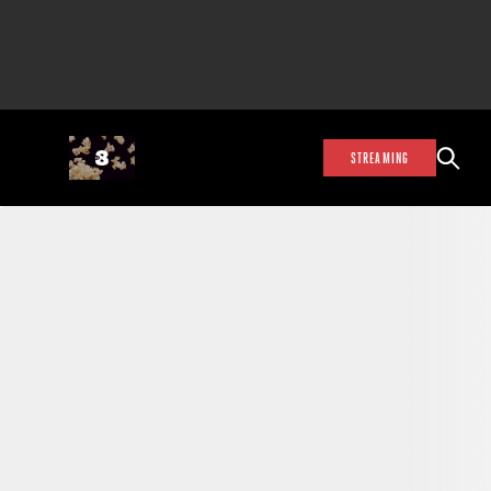
STREAMING