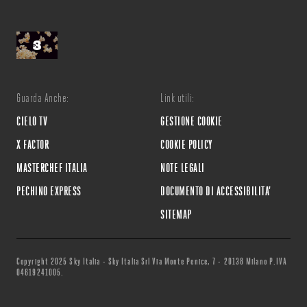
Guarda Anche:
Link utili:
CIELO TV
GESTIONE COOKIE
X FACTOR
COOKIE POLICY
MASTERCHEF ITALIA
NOTE LEGALI
PECHINO EXPRESS
DOCUMENTO DI ACCESSIBILITA'
SITEMAP
Copyright 2025 Sky Italia - Sky Italia Srl Via Monte Penice, 7 - 20138 Milano P.IVA
04619241005.