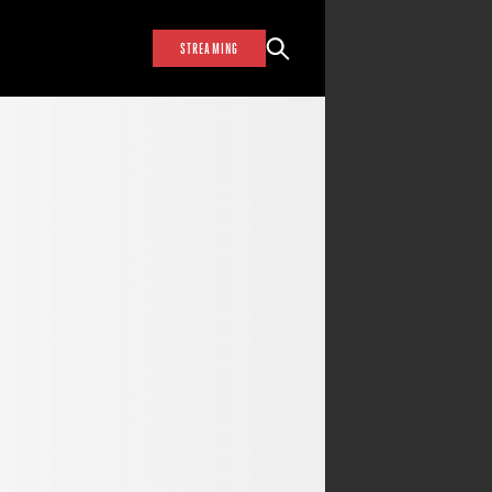
STREAMING