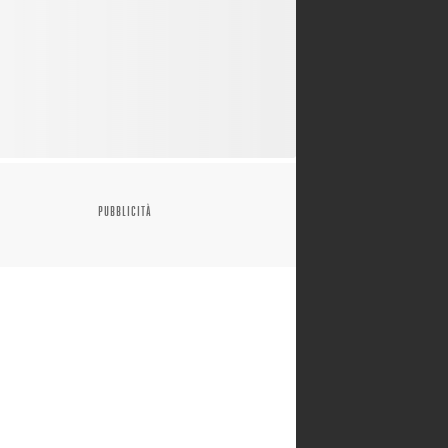
PUBBLICITÀ