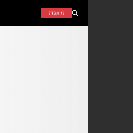
STREAMING