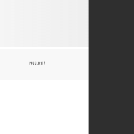
PUBBLICITÀ