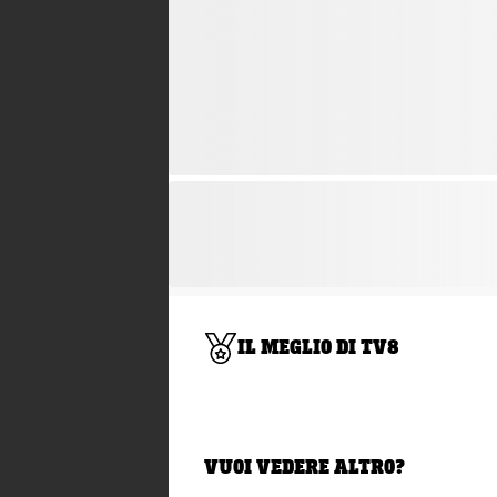
IL MEGLIO DI TV8
VUOI VEDERE ALTRO?