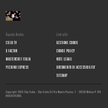
Guarda Anche:
Link utili:
CIELO TV
GESTIONE COOKIE
X FACTOR
COOKIE POLICY
MASTERCHEF ITALIA
NOTE LEGALI
PECHINO EXPRESS
DOCUMENTO DI ACCESSIBILITA'
SITEMAP
Copyright 2025 Sky Italia - Sky Italia Srl Via Monte Penice, 7 - 20138 Milano P.IVA
04619241005.