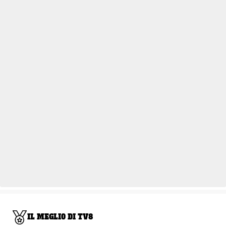
IL MEGLIO DI TV8