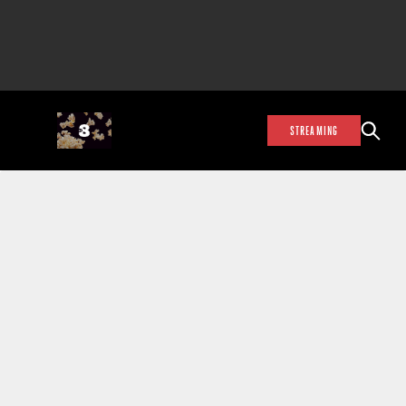
STREAMING