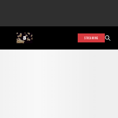
STREAMING