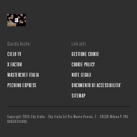
Guarda Anche:
Link utili:
CIELO TV
GESTIONE COOKIE
X FACTOR
COOKIE POLICY
MASTERCHEF ITALIA
NOTE LEGALI
PECHINO EXPRESS
DOCUMENTO DI ACCESSIBILITA'
SITEMAP
Copyright 2025 Sky Italia - Sky Italia Srl Via Monte Penice, 7 - 20138 Milano P.IVA
04619241005.