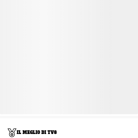
IL MEGLIO DI TV8