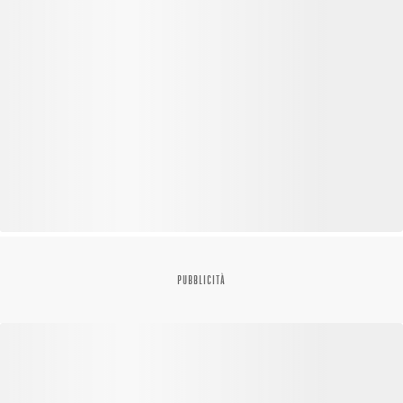
PUBBLICITÀ