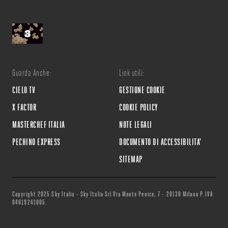
Guarda Anche:
Link utili:
CIELO TV
GESTIONE COOKIE
X FACTOR
COOKIE POLICY
MASTERCHEF ITALIA
NOTE LEGALI
PECHINO EXPRESS
DOCUMENTO DI ACCESSIBILITA'
SITEMAP
Copyright 2025 Sky Italia - Sky Italia Srl Via Monte Penice, 7 - 20138 Milano P.IVA
04619241005.