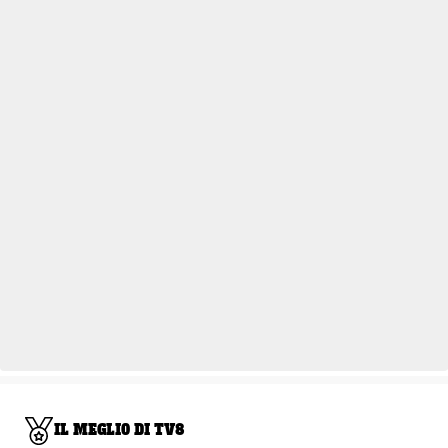
IL MEGLIO DI TV8