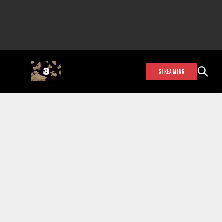
STREAMING