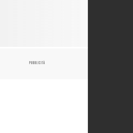
PUBBLICITÀ