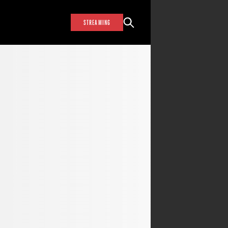
STREAMING