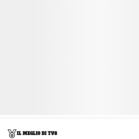
IL MEGLIO DI TV8