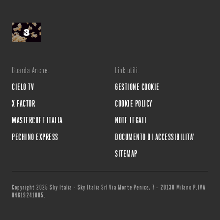
Guarda Anche:
Link utili:
CIELO TV
GESTIONE COOKIE
X FACTOR
COOKIE POLICY
MASTERCHEF ITALIA
NOTE LEGALI
PECHINO EXPRESS
DOCUMENTO DI ACCESSIBILITA'
SITEMAP
Copyright 2025 Sky Italia - Sky Italia Srl Via Monte Penice, 7 - 20138 Milano P.IVA
04619241005.