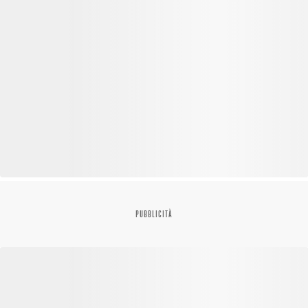
PUBBLICITÀ