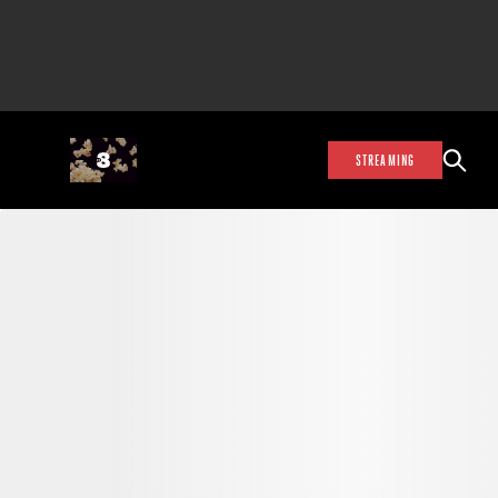
STREAMING