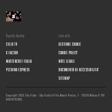
Guarda Anche:
Link utili:
CIELO TV
GESTIONE COOKIE
X FACTOR
COOKIE POLICY
MASTERCHEF ITALIA
NOTE LEGALI
PECHINO EXPRESS
DOCUMENTO DI ACCESSIBILITA'
SITEMAP
Copyright 2025 Sky Italia - Sky Italia Srl Via Monte Penice, 7 - 20138 Milano P.IVA
04619241005.