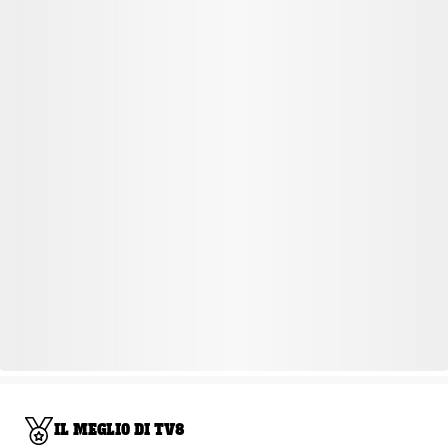
IL MEGLIO DI TV8