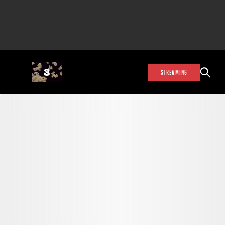
STREAMING