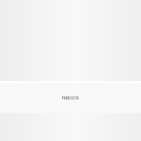
PUBBLICITÀ