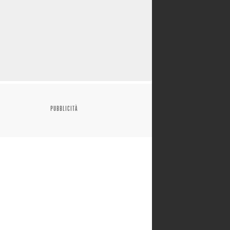
PUBBLICITÀ