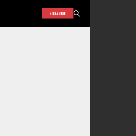
STREAMING