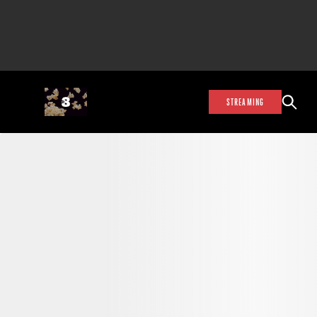
STREAMING