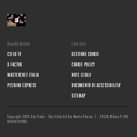
Guarda Anche:
Link utili:
CIELO TV
GESTIONE COOKIE
X FACTOR
COOKIE POLICY
MASTERCHEF ITALIA
NOTE LEGALI
PECHINO EXPRESS
DOCUMENTO DI ACCESSIBILITA'
SITEMAP
Copyright 2025 Sky Italia - Sky Italia Srl Via Monte Penice, 7 - 20138 Milano P.IVA
04619241005.