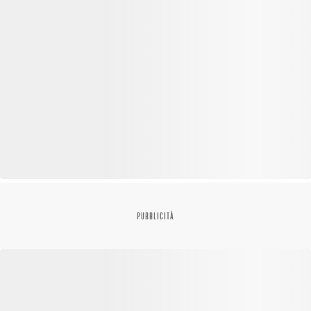
PUBBLICITÀ