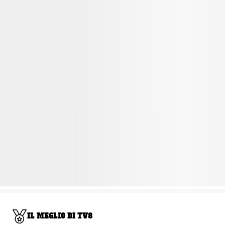
IL MEGLIO DI TV8