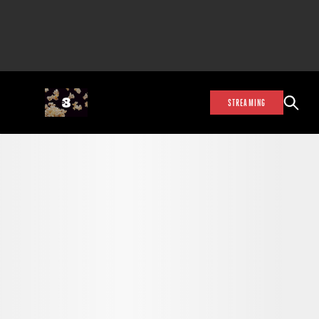
STREAMING