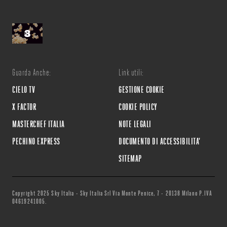
Guarda Anche:
Link utili:
CIELO TV
GESTIONE COOKIE
X FACTOR
COOKIE POLICY
MASTERCHEF ITALIA
NOTE LEGALI
PECHINO EXPRESS
DOCUMENTO DI ACCESSIBILITA'
SITEMAP
Copyright 2025 Sky Italia - Sky Italia Srl Via Monte Penice, 7 - 20138 Milano P.IVA
04619241005.