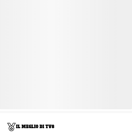
IL MEGLIO DI TV8