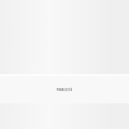
PUBBLICITÀ