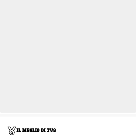
IL MEGLIO DI TV8