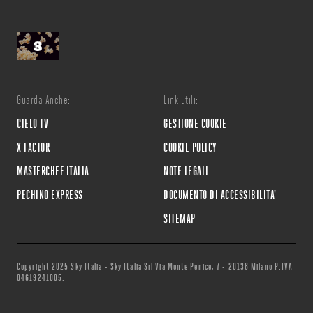
Guarda Anche:
Link utili:
CIELO TV
GESTIONE COOKIE
X FACTOR
COOKIE POLICY
MASTERCHEF ITALIA
NOTE LEGALI
PECHINO EXPRESS
DOCUMENTO DI ACCESSIBILITA'
SITEMAP
Copyright 2025 Sky Italia - Sky Italia Srl Via Monte Penice, 7 - 20138 Milano P.IVA
04619241005.