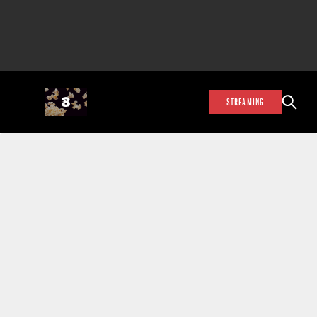
STREAMING