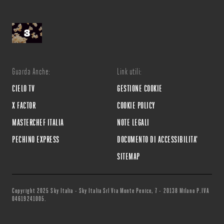
Guarda Anche:
Link utili:
CIELO TV
GESTIONE COOKIE
X FACTOR
COOKIE POLICY
MASTERCHEF ITALIA
NOTE LEGALI
PECHINO EXPRESS
DOCUMENTO DI ACCESSIBILITA'
SITEMAP
Copyright 2025 Sky Italia - Sky Italia Srl Via Monte Penice, 7 - 20138 Milano P.IVA
04619241005.