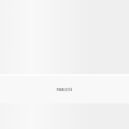
PUBBLICITÀ