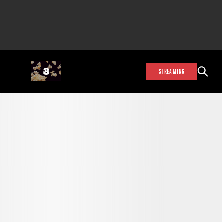
STREAMING