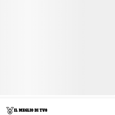
IL MEGLIO DI TV8