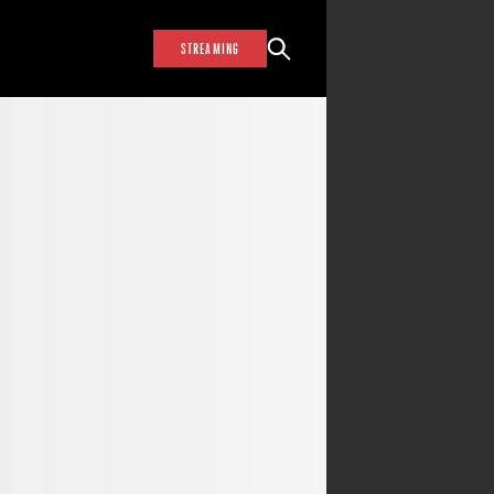
STREAMING