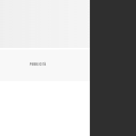
PUBBLICITÀ