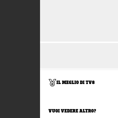
IL MEGLIO DI TV8
VUOI VEDERE ALTRO?