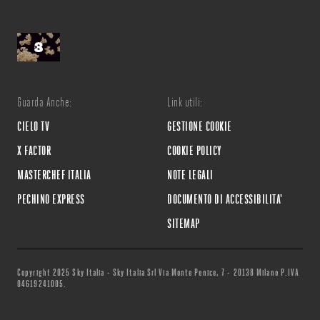
Guarda Anche:
Link utili:
CIELO TV
GESTIONE COOKIE
X FACTOR
COOKIE POLICY
MASTERCHEF ITALIA
NOTE LEGALI
PECHINO EXPRESS
DOCUMENTO DI ACCESSIBILITA'
SITEMAP
Copyright 2025 Sky Italia - Sky Italia Srl Via Monte Penice, 7 - 20138 Milano P.IVA
04619241005.