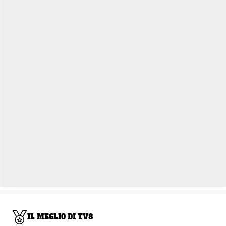
IL MEGLIO DI TV8