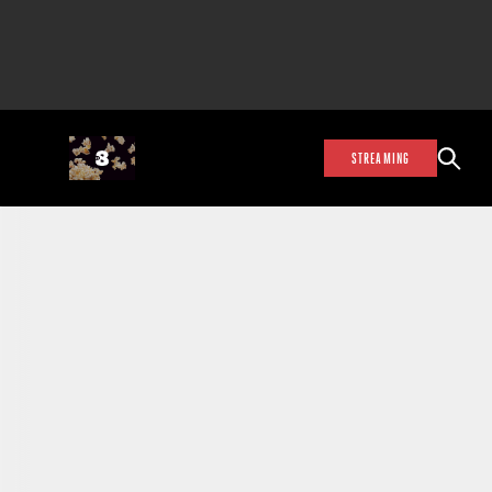
STREAMING