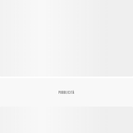
PUBBLICITÀ