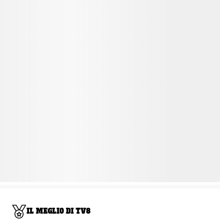
IL MEGLIO DI TV8