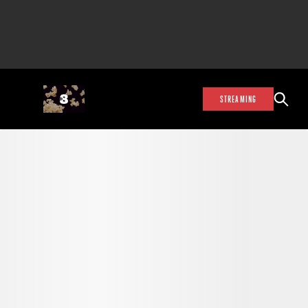
STREAMING