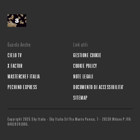
Guarda Anche:
Link utili:
CIELO TV
GESTIONE COOKIE
X FACTOR
COOKIE POLICY
MASTERCHEF ITALIA
NOTE LEGALI
PECHINO EXPRESS
DOCUMENTO DI ACCESSIBILITA'
SITEMAP
Copyright 2025 Sky Italia - Sky Italia Srl Via Monte Penice, 7 - 20138 Milano P.IVA
04619241005.