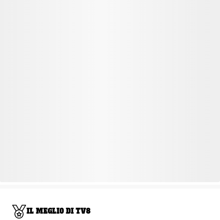
IL MEGLIO DI TV8