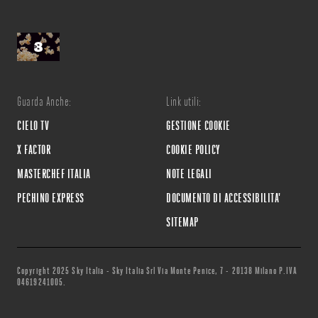
Guarda Anche:
Link utili:
CIELO TV
GESTIONE COOKIE
X FACTOR
COOKIE POLICY
MASTERCHEF ITALIA
NOTE LEGALI
PECHINO EXPRESS
DOCUMENTO DI ACCESSIBILITA'
SITEMAP
Copyright 2025 Sky Italia - Sky Italia Srl Via Monte Penice, 7 - 20138 Milano P.IVA
04619241005.