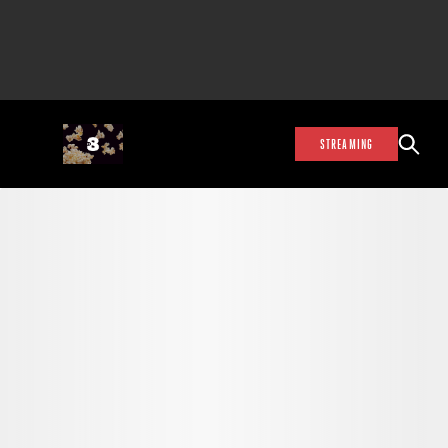
STREAMING