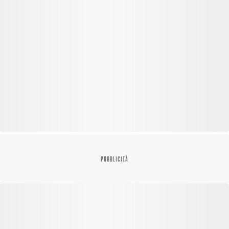
PUBBLICITÀ