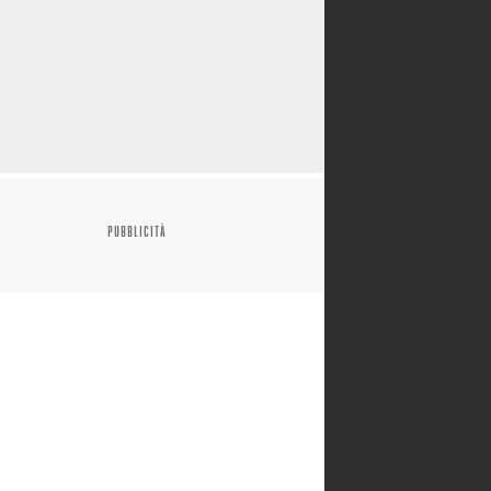
PUBBLICITÀ