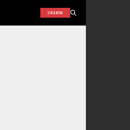
STREAMING