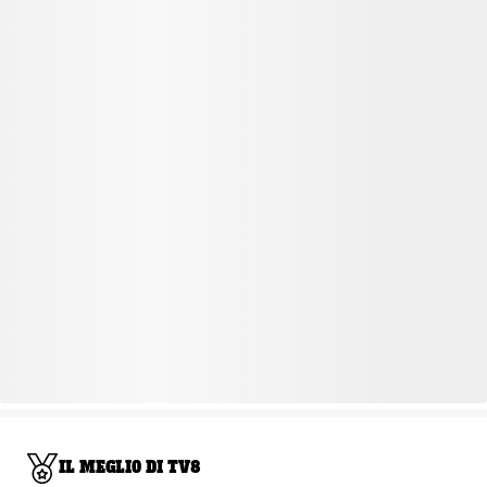
IL MEGLIO DI TV8