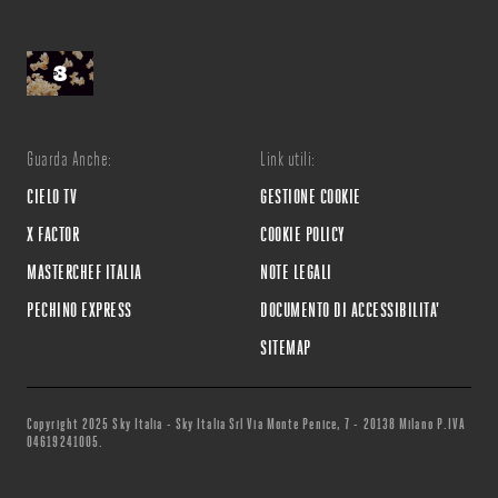
Guarda Anche:
Link utili:
CIELO TV
GESTIONE COOKIE
X FACTOR
COOKIE POLICY
MASTERCHEF ITALIA
NOTE LEGALI
PECHINO EXPRESS
DOCUMENTO DI ACCESSIBILITA'
SITEMAP
Copyright 2025 Sky Italia - Sky Italia Srl Via Monte Penice, 7 - 20138 Milano P.IVA
04619241005.