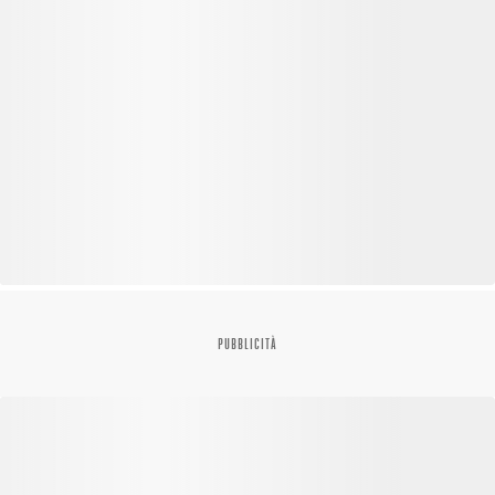
PUBBLICITÀ