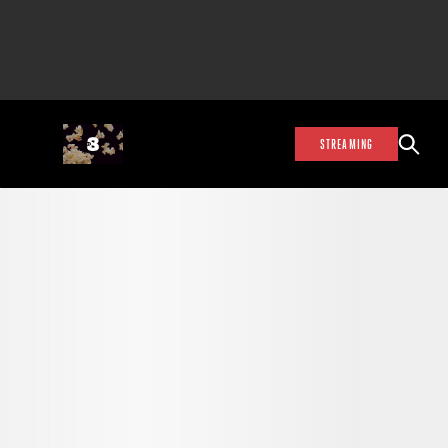
STREAMING