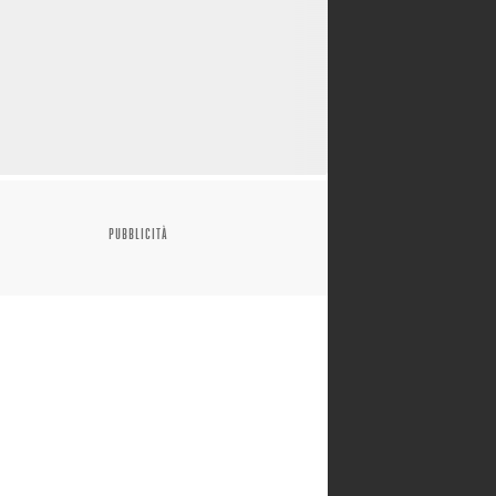
PUBBLICITÀ