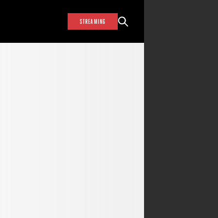
STREAMING