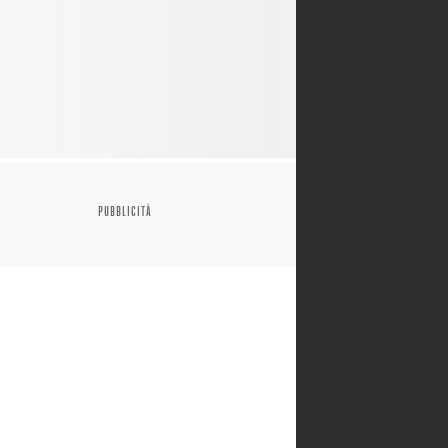
PUBBLICITÀ