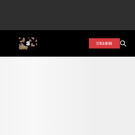
STREAMING