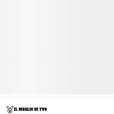
IL MEGLIO DI TV8