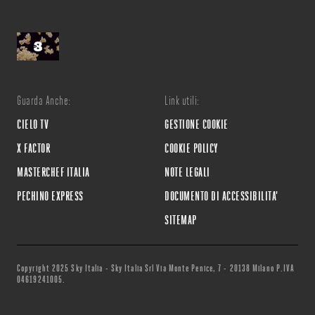
Guarda Anche:
Link utili:
CIELO TV
GESTIONE COOKIE
X FACTOR
COOKIE POLICY
MASTERCHEF ITALIA
NOTE LEGALI
PECHINO EXPRESS
DOCUMENTO DI ACCESSIBILITA'
SITEMAP
Copyright 2025 Sky Italia - Sky Italia Srl Via Monte Penice, 7 - 20138 Milano P.IVA
04619241005.