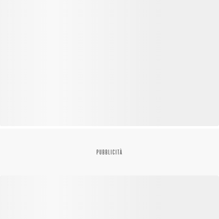
PUBBLICITÀ