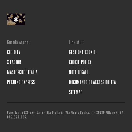
Guarda Anche:
Link utili:
CIELO TV
GESTIONE COOKIE
X FACTOR
COOKIE POLICY
MASTERCHEF ITALIA
NOTE LEGALI
PECHINO EXPRESS
DOCUMENTO DI ACCESSIBILITA'
SITEMAP
Copyright 2025 Sky Italia - Sky Italia Srl Via Monte Penice, 7 - 20138 Milano P.IVA
04619241005.