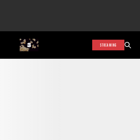
STREAMING