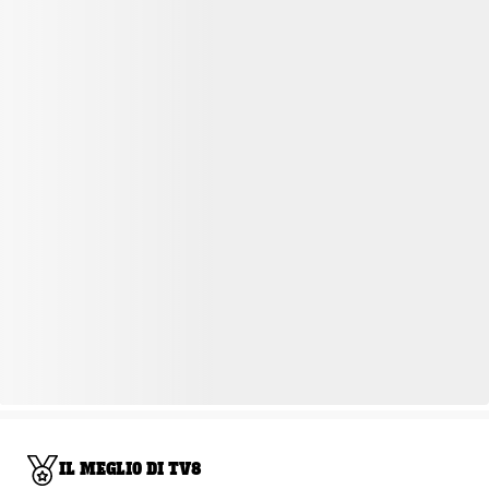
IL MEGLIO DI TV8