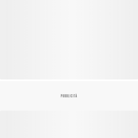
PUBBLICITÀ