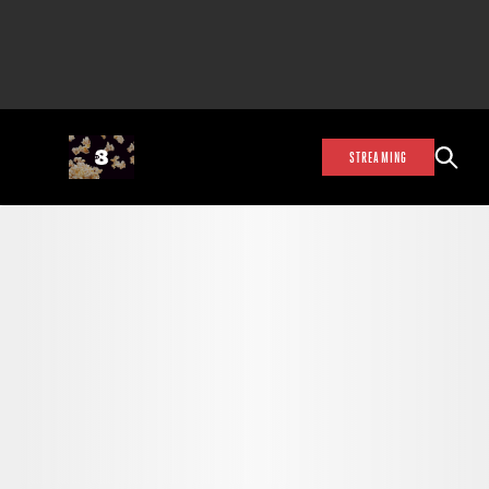
STREAMING