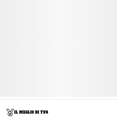
IL MEGLIO DI TV8