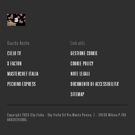
Guarda Anche:
Link utili:
CIELO TV
GESTIONE COOKIE
X FACTOR
COOKIE POLICY
MASTERCHEF ITALIA
NOTE LEGALI
PECHINO EXPRESS
DOCUMENTO DI ACCESSIBILITA'
SITEMAP
Copyright 2025 Sky Italia - Sky Italia Srl Via Monte Penice, 7 - 20138 Milano P.IVA
04619241005.