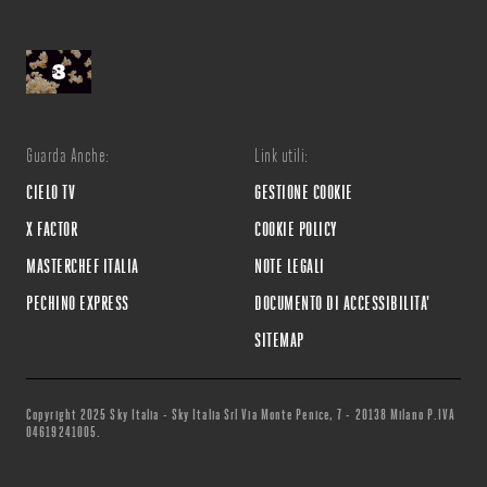
Guarda Anche:
Link utili:
CIELO TV
GESTIONE COOKIE
X FACTOR
COOKIE POLICY
MASTERCHEF ITALIA
NOTE LEGALI
PECHINO EXPRESS
DOCUMENTO DI ACCESSIBILITA'
SITEMAP
Copyright 2025 Sky Italia - Sky Italia Srl Via Monte Penice, 7 - 20138 Milano P.IVA
04619241005.