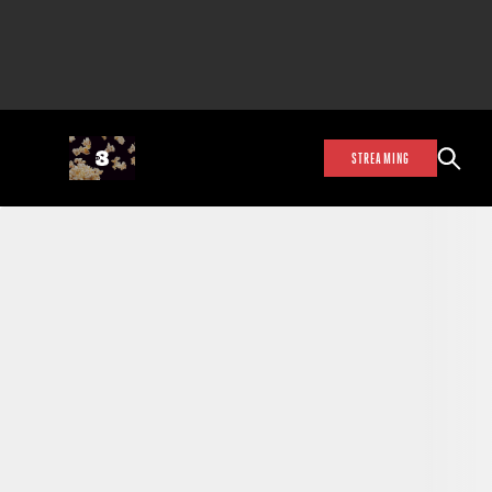
STREAMING