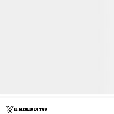
IL MEGLIO DI TV8