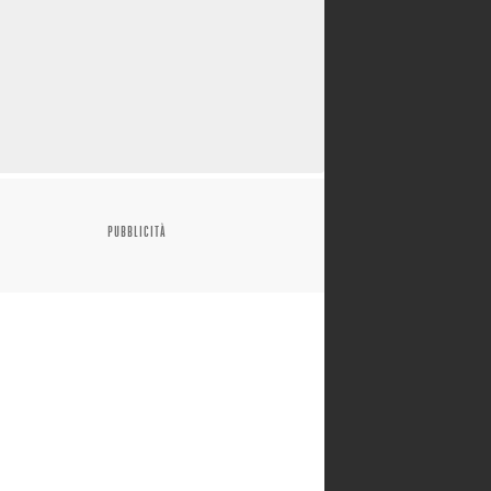
PUBBLICITÀ