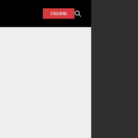
STREAMING