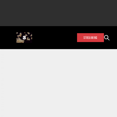
STREAMING