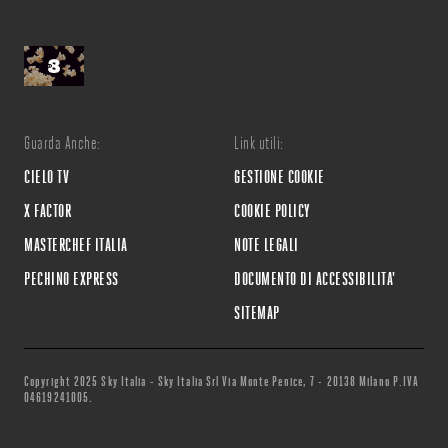
Guarda Anche:
Link utili:
CIELO TV
GESTIONE COOKIE
X FACTOR
COOKIE POLICY
MASTERCHEF ITALIA
NOTE LEGALI
PECHINO EXPRESS
DOCUMENTO DI ACCESSIBILITA'
SITEMAP
Copyright 2025 Sky Italia - Sky Italia Srl Via Monte Penice, 7 - 20138 Milano P.IVA
04619241005.