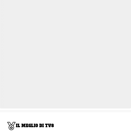
IL MEGLIO DI TV8